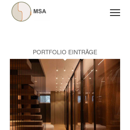
PORTFOLIO EINTRÄGE