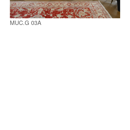
MUC.G 03A