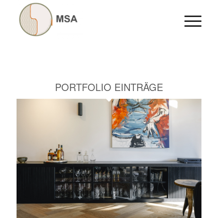
PORTFOLIO EINTRÄGE