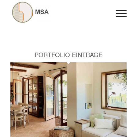
PORTFOLIO EINTRÄGE