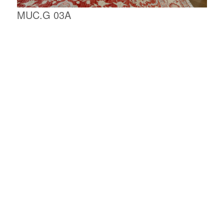
MUC.G 03A