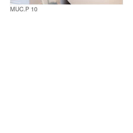
MUC.P 10