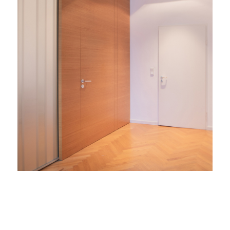
Weiter